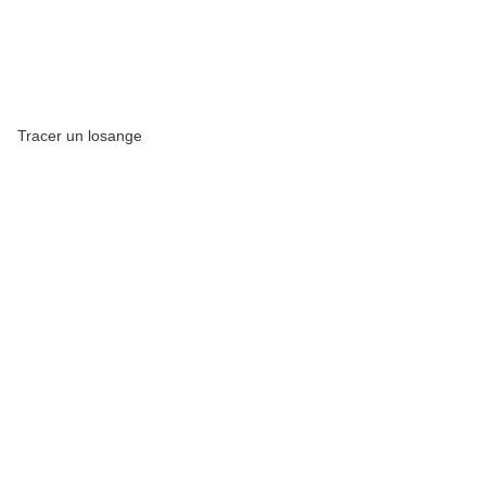
Tracer un losange