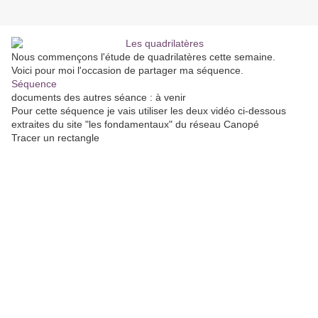
Nous commençons l'étude de quadrilatères cette semaine.
Voici pour moi l'occasion de partager ma séquence.
Séquence
documents des autres séance : à venir
Pour cette séquence je vais utiliser les deux vidéo ci-dessous
extraites du site "les fondamentaux" du réseau Canopé
Tracer un rectangle