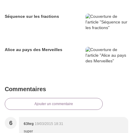
Séquence sur les fractions
Alice au pays des Merveilles
Commentaires
Ajouter un commentaire
6
63hrg
19/03/2015 18:31
super