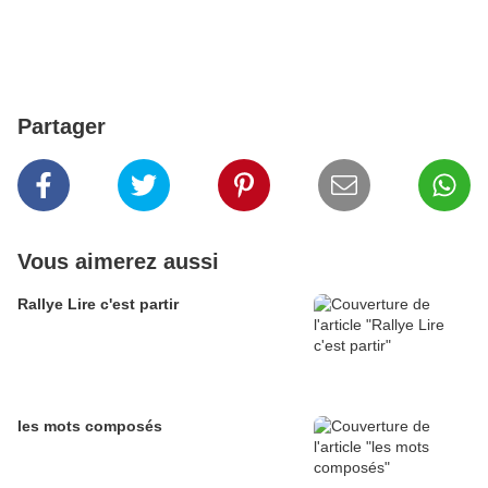
Partager
Vous aimerez aussi
Rallye Lire c'est partir
les mots composés