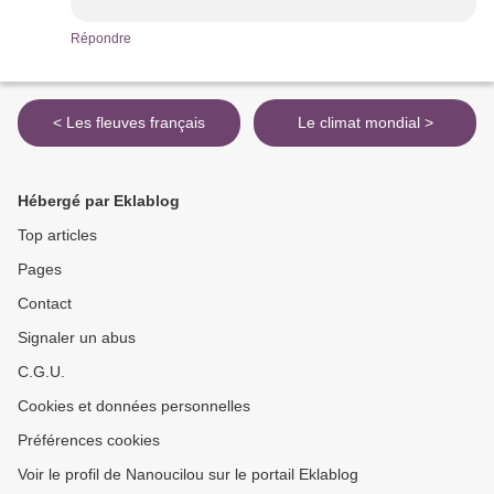
Répondre
< Les fleuves français
Le climat mondial >
Hébergé par Eklablog
Top articles
Pages
Contact
Signaler un abus
C.G.U.
Cookies et données personnelles
Préférences cookies
Voir le profil de Nanoucilou sur le portail Eklablog