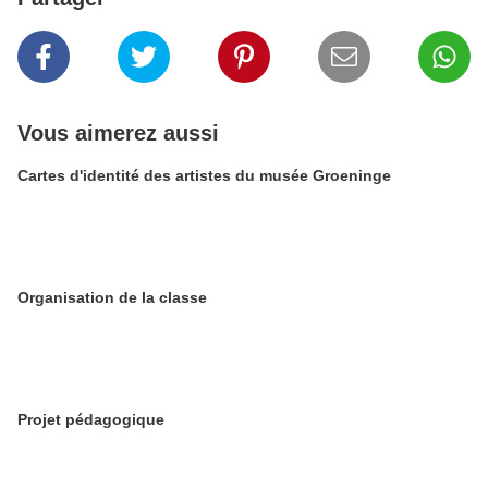
Vous aimerez aussi
Cartes d'identité des artistes du musée Groeninge
Organisation de la classe
Projet pédagogique