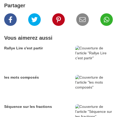
Partager
Vous aimerez aussi
Rallye Lire c'est partir
les mots composés
Séquence sur les fractions