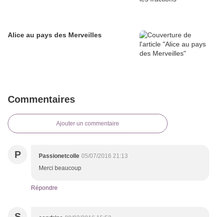
Alice au pays des Merveilles
Commentaires
Ajouter un commentaire
P
Passionetcolle
05/07/2016 21:13
Merci beaucoup
Répondre
S