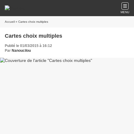
MENU
Accueil
» Cartes choix multiples
Cartes choix multiples
Publié le 01/03/2015 à 16:12
Par
Nanoucilou